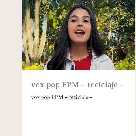
vox pop EPM – reciclaje –
vox pop EPM – reciclaje –