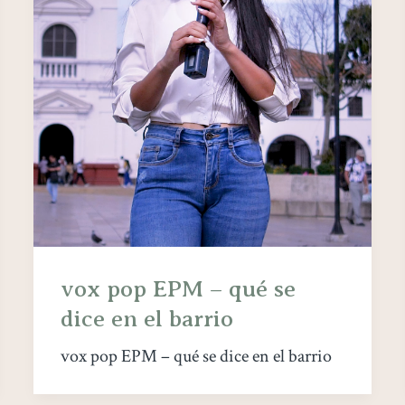
vox pop EPM – qué se
dice en el barrio
vox pop EPM – qué se dice en el barrio