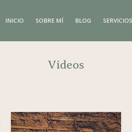
INICIO
SOBRE MÍ
BLOG
SERVICIO
Videos