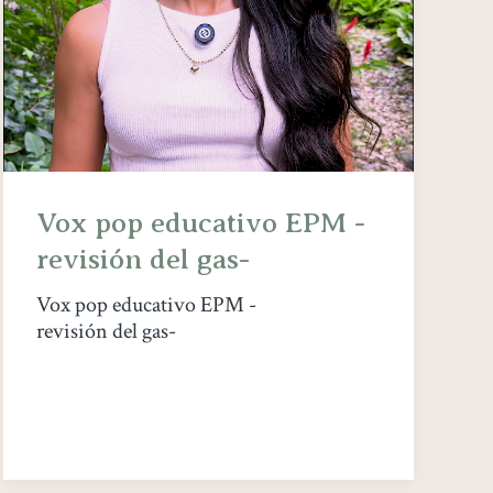
Vox pop educativo EPM -
revisión del gas-
Vox pop educativo EPM -
revisión del gas-