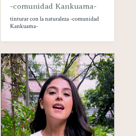
-comunidad Kankuama-
tinturar con la naturaleza -comunidad
Kankuama-