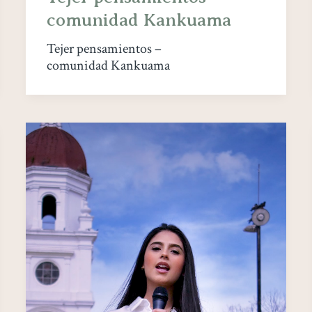
comunidad Kankuama
Tejer pensamientos –
comunidad Kankuama