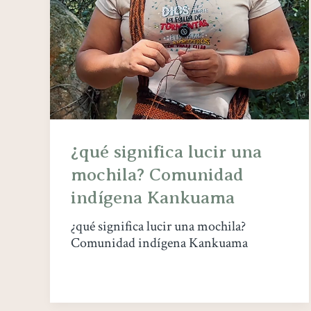
¿qué significa lucir una
mochila? Comunidad
indígena Kankuama
¿qué significa lucir una mochila?
Comunidad indígena Kankuama