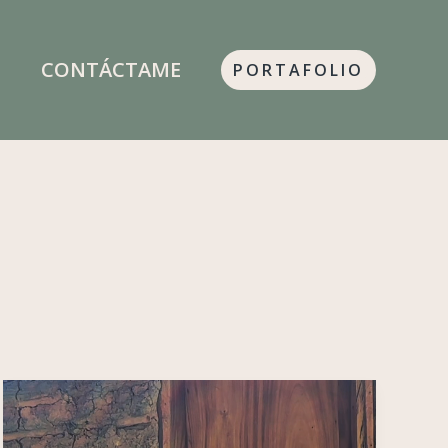
S
CONTÁCTAME
PORTAFOLIO