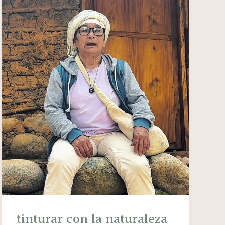
tinturar con la naturaleza