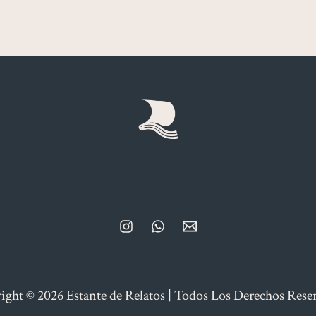
ight © 2026 Estante de Relatos | Todos Los Derechos Rese