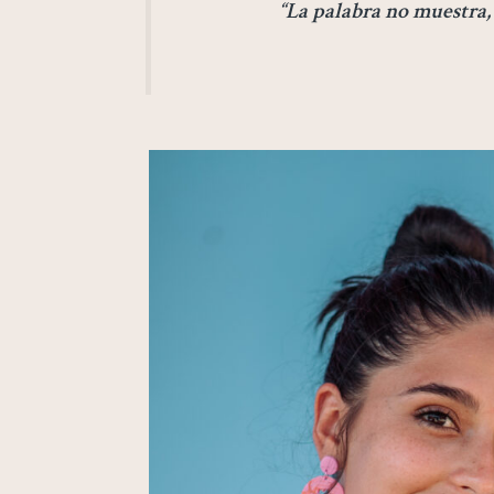
“La palabra no muestra, 