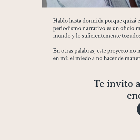
Hablo hasta dormida porque quizá es
periodismo narrativo es un oficio m
mundo y lo suficientemente tozudos p
En otras palabras, este proyecto no 
en mí: el miedo a no hacer de maner
Te invito 
en