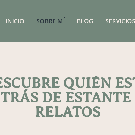
INICIO
SOBRE MÍ
BLOG
SERVICIO
ESCUBRE QUIÉN ES
TRÁS DE ESTANTE
RELATOS